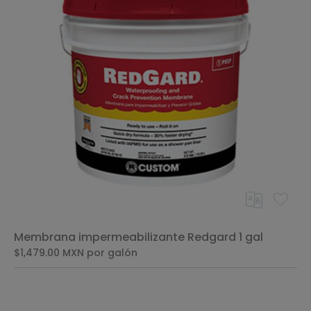
Membrana impermeabilizante Redgard 1 gal
$1,479.00
MXN
por galón