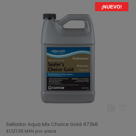
Sellador Aqua Mix Choice Gold 473Ml
$1,121.00
MXN
por pieza