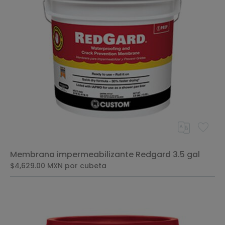
Membrana impermeabilizante Redgard 3.5 gal
$4,629.00
MXN
por cubeta