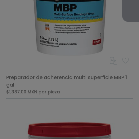
Preparador de adherencia multi superficie MBP 1
gal
$1,387.00
MXN
por pieza