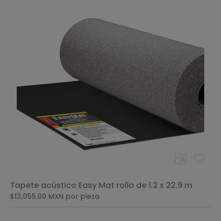
Tapete acústico Easy Mat rollo de 1.2 x 22.9 m
$13,055.00
MXN
por pieza