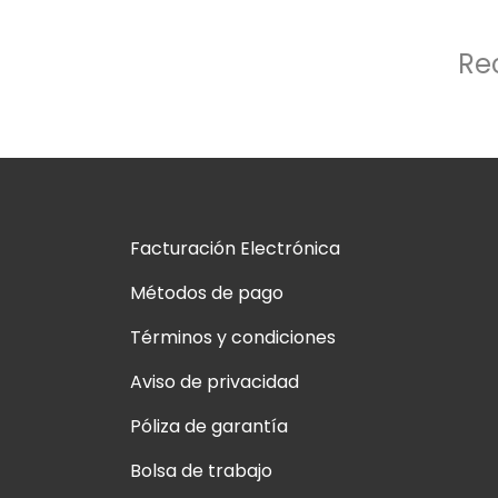
Re
Facturación Electrónica
Métodos de pago
Términos y condiciones
Aviso de privacidad
Póliza de garantía
Bolsa de trabajo