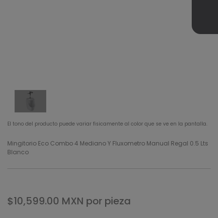
El tono del producto puede variar fisicamente al color que se ve en la pantalla.
Mingitorio Eco Combo 4 Mediano Y Fluxometro Manual Regal 0.5 Lts
Blanco
$10,599.00
MXN
por pieza